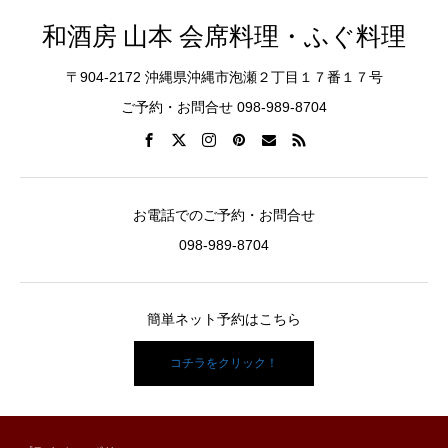
和酒房 山本 会席料理・ふぐ料理
〒904-2172 沖縄県沖縄市泡瀬２丁目１７番１７号
ご予約・お問合せ 098-989-8704
お電話でのご予約・お問合せ
098-989-8704
簡単ネット予約はこちら
コチラをクリック！