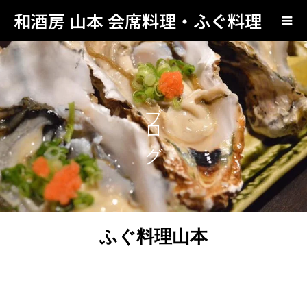
和酒房 山本 会席料理・ふぐ料理
ブログ
ふぐ料理山本