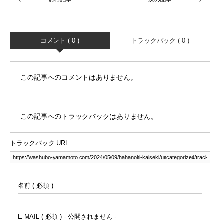
コメント ( 0 )
トラックバック ( 0 )
この記事へのコメントはありません。
この記事へのトラックバックはありません。
トラックバック URL
名前 ( 必須 )
E-MAIL ( 必須 ) - 公開されません -