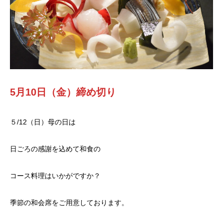
5月10日（金）締め切り
５/12（日）母の日は
日ごろの感謝を込めて和食の
コース料理はいかがですか？
季節の和会席をご用意しております。