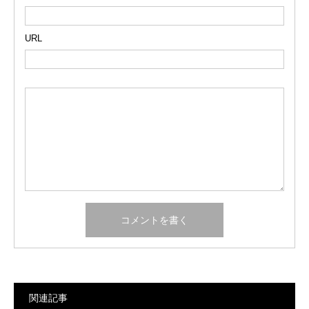
URL
関連記事