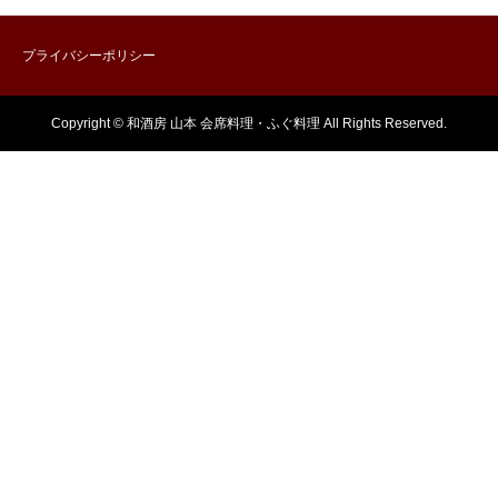
プライバシーポリシー
Copyright © 和酒房 山本 会席料理・ふぐ料理 All Rights Reserved.