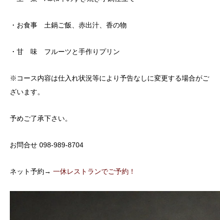
・お食事 土鍋ご飯、赤出汁、香の物
・甘 味 フルーツと手作りプリン
※コース内容は仕入れ状況等により予告なしに変更する場合がご
ざいます。
予めご了承下さい。
お問合せ 098-989-8704
ネット予約→
一休レストランでご予約！