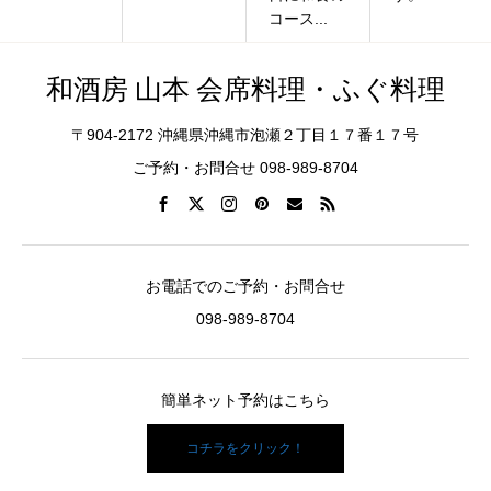
コース...
和酒房 山本 会席料理・ふぐ料理
〒904-2172 沖縄県沖縄市泡瀬２丁目１７番１７号
ご予約・お問合せ 098-989-8704
お電話でのご予約・お問合せ
098-989-8704
簡単ネット予約はこちら
コチラをクリック！