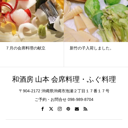
７月の会席料理の献立
新竹の子入荷しました。
和酒房 山本 会席料理・ふぐ料理
〒904-2172 沖縄県沖縄市泡瀬２丁目１７番１７号
ご予約・お問合せ 098-989-8704